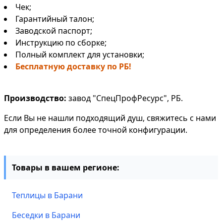
Чек;
Гарантийный талон;
Заводской паспорт;
Инструкцию по сборке;
Полный комплект для установки;
Бесплатную доставку по РБ!
Производство:
завод "СпецПрофРесурс", РБ.
Если Вы не нашли подходящий душ, свяжитесь с нами
для определения более точной конфигурации.
Товары в вашем регионе:
Теплицы в Барани
Беседки в Барани