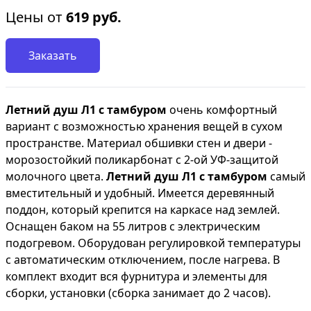
Цены от
619
руб.
Заказать
Летний душ Л1 с тамбуром
очень комфортный
вариант с возможностью хранения вещей в сухом
пространстве. Материал обшивки стен и двери -
морозостойкий поликарбонат с 2-ой УФ-защитой
молочного цвета.
Летний душ Л1 с тамбуром
самый
вместительный и удобный. Имеется деревянный
поддон, который крепится на каркасе над землей.
Оснащен баком на 55 литров с электрическим
подогревом. Оборудован регулировкой температуры
с автоматическим отключением, после нагрева. В
комплект входит вся фурнитура и элементы для
сборки, установки (сборка занимает до 2 часов).