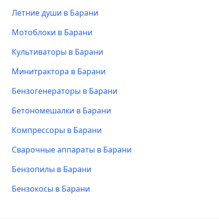
Летние души в Барани
Мотоблоки в Барани
Культиваторы в Барани
Минитрактора в Барани
Бензогенераторы в Барани
Бетономешалки в Барани
Компрессоры в Барани
Сварочные аппараты в Барани
Бензопилы в Барани
Бензокосы в Барани