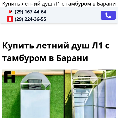
Купить летний душ Л1 с тамбуром в Барани
(29) 167-44-64
(29) 224-36-55
Купить летний душ Л1 с
тамбуром в Барани