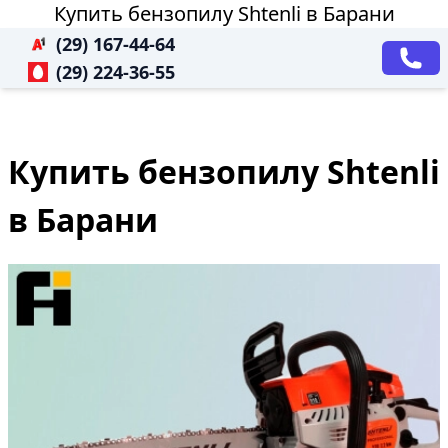
Купить бензопилу Shtenli в Барани
(29) 167-44-64
(29) 224-36-55
Купить бензопилу Shtenli
в Барани