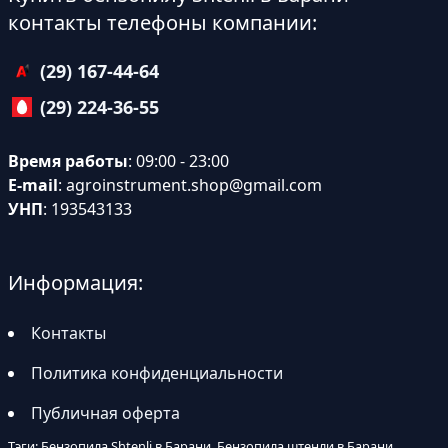
контакты телефоны компании:
(29) 167-44-64
(29) 224-36-55
Время работы
: 09:00 - 23:00
E-mail
:
agroinstrument.shop@gmail.com
УНП
: 193543133
Информация:
Контакты
Политика конфиденциальности
Публичная оферта
Тэги: Бензопила Shtenli в Барани, Бензопила штенли в Барани