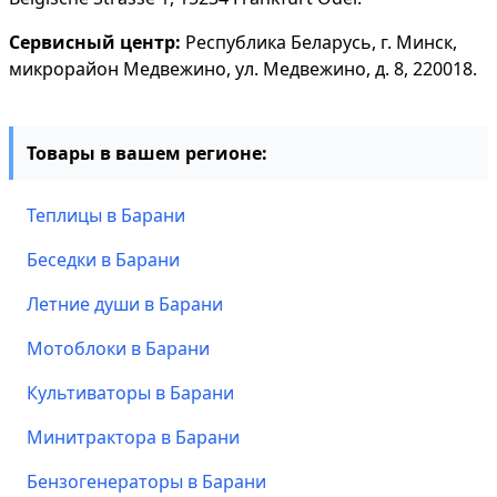
Сервисный центр:
Республика Беларусь, г. Минск,
микрорайон Медвежино, ул. Медвежино, д. 8, 220018.
Товары в вашем регионе:
Теплицы в Барани
Беседки в Барани
Летние души в Барани
Мотоблоки в Барани
Культиваторы в Барани
Минитрактора в Барани
Бензогенераторы в Барани