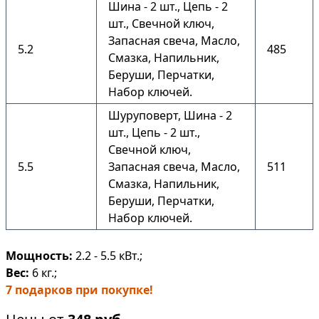
Шина - 2 шт., Цепь - 2
шт., Свечной ключ,
Запасная свеча, Масло,
5.2
485
Смазка, Напильник,
Беруши, Перчатки,
Набор ключей.
Шуруповерт, Шина - 2
шт., Цепь - 2 шт.,
Свечной ключ,
5.5
Запасная свеча, Масло,
511
Смазка, Напильник,
Беруши, Перчатки,
Набор ключей.
Мощность:
2.2 - 5.5 кВт.;
Вес:
6 кг.;
7 подарков при покупке!