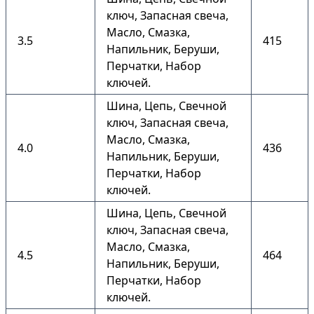
ключ, Запасная свеча,
Масло, Смазка,
3.5
415
Напильник, Беруши,
Перчатки, Набор
ключей.
Шина, Цепь, Свечной
ключ, Запасная свеча,
Масло, Смазка,
4.0
436
Напильник, Беруши,
Перчатки, Набор
ключей.
Шина, Цепь, Свечной
ключ, Запасная свеча,
Масло, Смазка,
4.5
464
Напильник, Беруши,
Перчатки, Набор
ключей.