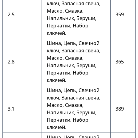
ключ, Запасная свеча,
Масло, Смазка,
2.5
359
Напильник, Беруши,
Перчатки, Набор
ключей.
Шина, Цепь, Свечной
ключ, Запасная свеча,
Масло, Смазка,
2.8
365
Напильник, Беруши,
Перчатки, Набор
ключей.
Шина, Цепь, Свечной
ключ, Запасная свеча,
Масло, Смазка,
3.1
389
Напильник, Беруши,
Перчатки, Набор
ключей.
Шина, Цепь, Свечной