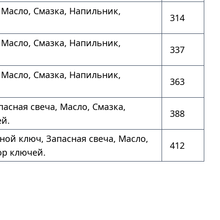
 Масло, Смазка, Напильник,
314
 Масло, Смазка, Напильник,
337
 Масло, Смазка, Напильник,
363
апасная свеча, Масло, Смазка,
388
й.
чной ключ, Запасная свеча, Масло,
412
ор ключей.