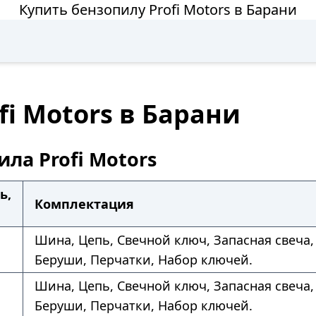
Купить бензопилу Profi Motors в Барани
fi Motors в Барани
ла Profi Motors
ь,
Комплектация
Шина, Цепь, Свечной ключ, Запасная свеча,
Беруши, Перчатки, Набор ключей.
Шина, Цепь, Свечной ключ, Запасная свеча,
Беруши, Перчатки, Набор ключей.