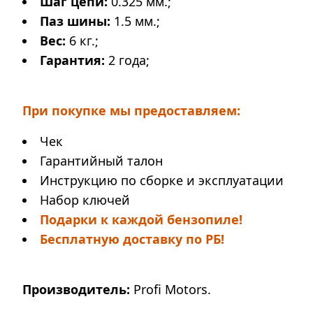
Шаг цепи:
0.325 мм.;
Паз шины:
1.5 мм.;
Вес:
6 кг.;
Гарантия:
2 года;
При покупке мы предоставляем:
Чек
Гарантийный талон
Инструкцию по сборке и эксплуатации
Набор ключей
Подарки к каждой бензопиле!
Бесплатную доставку по РБ!
Производитель:
Profi Motors.