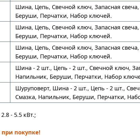
Шина, Цепь, Свечной ключ, Запасная свеча,
Беруши, Перчатки, Набор ключей.
Шина, Цепь, Свечной ключ, Запасная свеча,
Беруши, Перчатки, Набор ключей.
Шина, Цепь, Свечной ключ, Запасная свеча,
Беруши, Перчатки, Набор ключей.
Шина - 2 шт., Цепь - 2 шт., Свечной ключ, З
Напильник, Беруши, Перчатки, Набор ключе
Шуруповерт, Шина - 2 шт., Цепь - 2 шт., Све
Смазка, Напильник, Беруши, Перчатки, Наб
2.8 - 5.5 кВт.;
 при покупке!