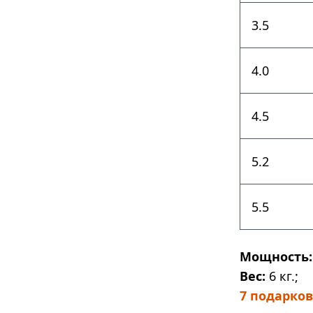
3.5
4.0
4.5
5.2
5.5
Мощность:
Вес:
6 кг.;
7 подарков