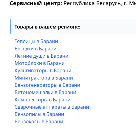
Сервисный центр:
Республика Беларусь, г. М
Товары в вашем регионе:
Теплицы в Барани
Беседки в Барани
Летние души в Барани
Мотоблоки в Барани
Культиваторы в Барани
Минитрактора в Барани
Бензогенераторы в Барани
Бетономешалки в Барани
Компрессоры в Барани
Сварочные аппараты в Барани
Бензопилы в Барани
Бензокосы в Барани