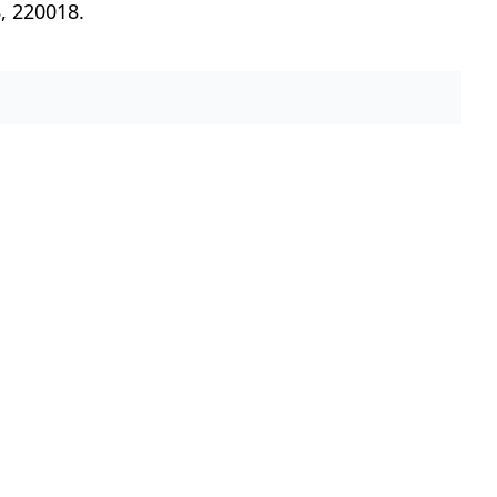
, 220018.