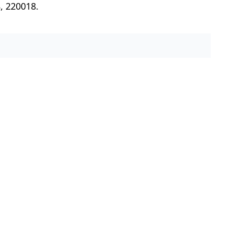
, 220018.