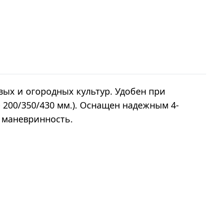
вых и огородных культур. Удобен при
200/350/430 мм.). Оснащен надежным 4-
 маневринность.