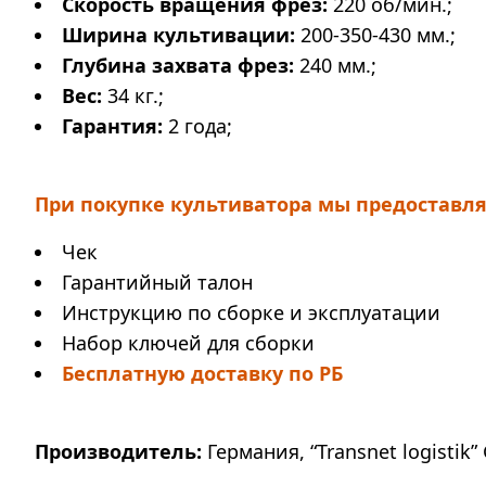
Скорость вращения фрез:
220 об/мин.;
Ширина культивации:
200-350-430 мм.;
Глубина захвата фрез:
240 мм.;
Вес:
34 кг.;
Гарантия:
2 года;
При покупке культиватора мы предоставля
Чек
Гарантийный талон
Инструкцию по сборке и эксплуатации
Набор ключей для сборки
Бесплатную доставку по РБ
Производитель:
Германия, “Transnet logistik” 