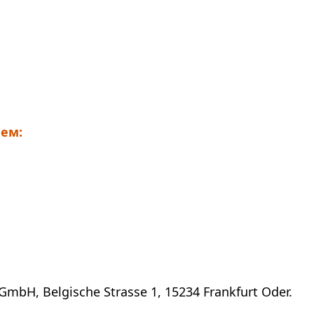
ем:
GmbH, Belgische Strasse 1, 15234 Frankfurt Oder.