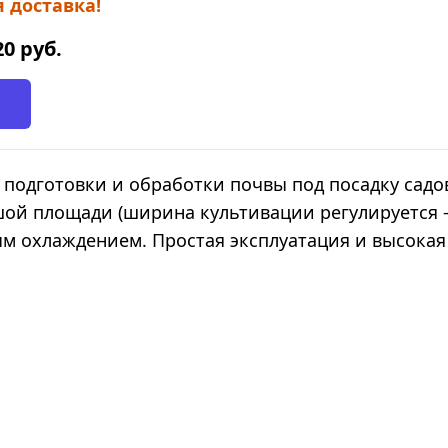
 доставка!
20
руб.
 подготовки и обработки почвы под посадку садо
й площади (ширина культивации регулируется - 
м охлаждением. Простая эксплуатация и высокая