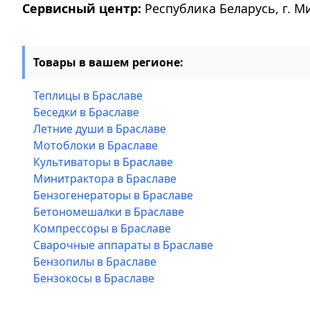
Сервисный центр:
Республика Беларусь, г. М
Товары в вашем регионе:
Теплицы в Браславе
Беседки в Браславе
Летние души в Браславе
Мотоблоки в Браславе
Культиваторы в Браславе
Минитрактора в Браславе
Бензогенераторы в Браславе
Бетономешалки в Браславе
Компрессоры в Браславе
Сварочные аппараты в Браславе
Бензопилы в Браславе
Бензокосы в Браславе