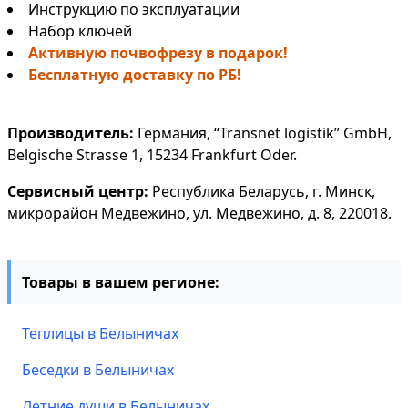
Инструкцию по эксплуатации
Набор ключей
Активную почвофрезу в подарок!
Бесплатную доставку по РБ!
Производитель:
Германия, “Transnet logistik” GmbH,
Belgische Strasse 1, 15234 Frankfurt Oder.
Сервисный центр:
Республика Беларусь, г. Минск,
микрорайон Медвежино, ул. Медвежино, д. 8, 220018.
Товары в вашем регионе:
Теплицы в Белыничах
Беседки в Белыничах
Летние души в Белыничах