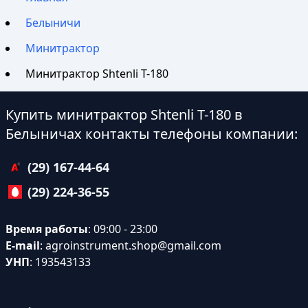
Белыничи
Минитрактор
Минитрактор Shtenli T-180
Купить минитрактор Shtenli T-180 в
Белыничах контакты телефоны компании:
(29) 167-44-64
(29) 224-36-55
Время работы
: 09:00 - 23:00
E-mail
:
agroinstrument.shop@gmail.com
УНП
: 193543133