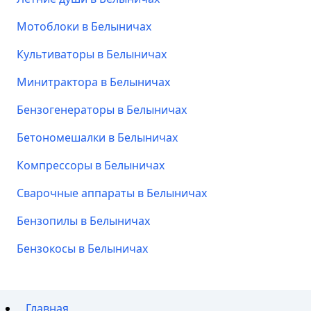
Мотоблоки в Белыничах
Культиваторы в Белыничах
Минитрактора в Белыничах
Бензогенераторы в Белыничах
Бетономешалки в Белыничах
Компрессоры в Белыничах
Сварочные аппараты в Белыничах
Бензопилы в Белыничах
Бензокосы в Белыничах
Главная