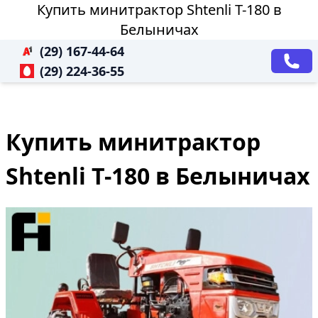
Купить минитрактор Shtenli T-180 в
Белыничах
(29) 167-44-64
(29) 224-36-55
Купить минитрактор
Shtenli T-180 в Белыничах