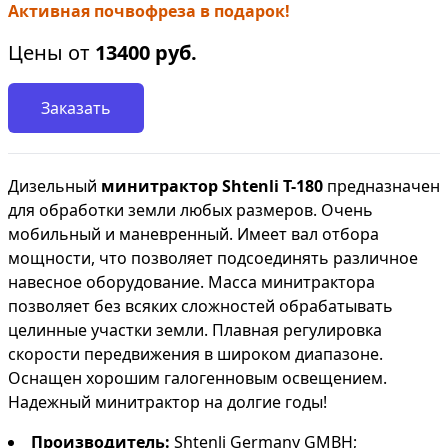
Активная почвофреза в подарок!
Цены от
13400
руб.
Заказать
Дизельный
минитрактор
Shtenli Т-180
предназначен
для обработки земли любых размеров. Очень
мобильный и маневренный. Имеет вал отбора
мощности, что позволяет подсоединять различное
навесное оборудование. Масса минитрактора
позволяет без всяких сложностей обрабатывать
целинные участки земли. Плавная регулировка
скорости передвижения в широком диапазоне.
Оснащен хорошим галогенновым освещением.
Надежный минитрактор на долгие годы!
Производитель:
Shtenli Germany GMBH;