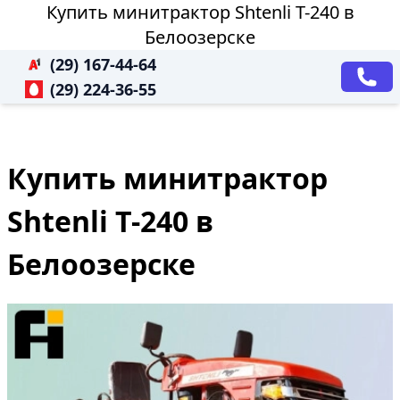
Купить минитрактор Shtenli T-240 в
Белоозерске
(29) 167-44-64
(29) 224-36-55
Купить минитрактор
Shtenli T-240 в
Белоозерске