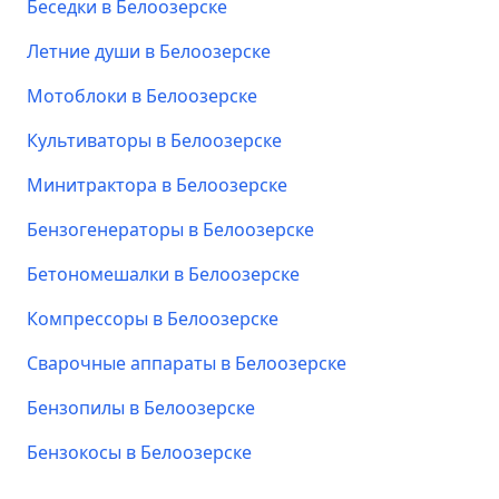
Беседки в Белоозерске
Летние души в Белоозерске
Мотоблоки в Белоозерске
Культиваторы в Белоозерске
Минитрактора в Белоозерске
Бензогенераторы в Белоозерске
Бетономешалки в Белоозерске
Компрессоры в Белоозерске
Сварочные аппараты в Белоозерске
Бензопилы в Белоозерске
Бензокосы в Белоозерске