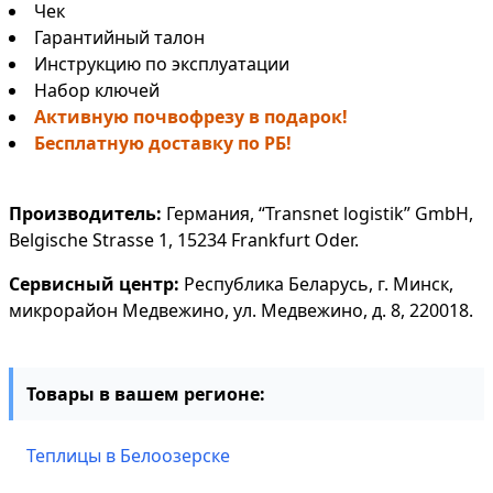
Чек
Гарантийный талон
Инструкцию по эксплуатации
Набор ключей
Активную почвофрезу в подарок!
Бесплатную доставку по РБ!
Производитель:
Германия, “Transnet logistik” GmbH,
Belgische Strasse 1, 15234 Frankfurt Oder.
Сервисный центр:
Республика Беларусь, г. Минск,
микрорайон Медвежино, ул. Медвежино, д. 8, 220018.
Товары в вашем регионе:
Теплицы в Белоозерске