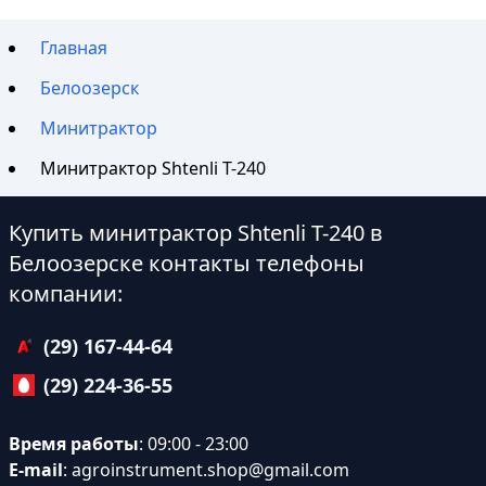
Главная
Белоозерск
Минитрактор
Минитрактор Shtenli T-240
Купить минитрактор Shtenli T-240 в
Белоозерске контакты телефоны
компании:
(29) 167-44-64
(29) 224-36-55
Время работы
: 09:00 - 23:00
E-mail
:
agroinstrument.shop@gmail.com