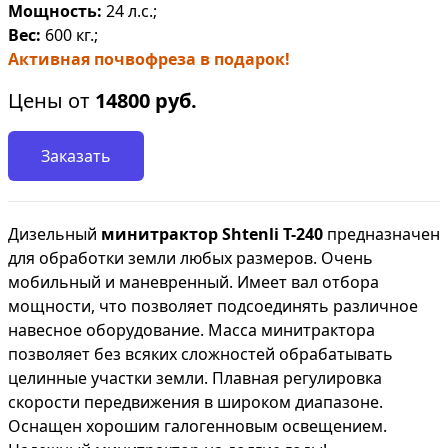
Мощность:
24 л.с.;
Вес:
600 кг.;
Активная почвофреза в подарок!
Цены от
14800
руб.
Заказать
Дизельный
минитрактор
Shtenli Т-240
предназначен
для обработки земли любых размеров. Очень
мобильный и маневренный. Имеет вал отбора
мощности, что позволяет подсоединять различное
навесное оборудование. Масса минитрактора
позволяет без всяких сложностей обрабатывать
целинные участки земли. Плавная регулировка
скорости передвижения в широком диапазоне.
Оснащен хорошим галогенновым освещением.