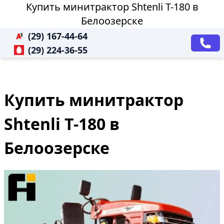
Купить минитрактор Shtenli T-180 в
Белоозерске
(29) 167-44-64
(29) 224-36-55
Купить минитрактор
Shtenli T-180 в
Белоозерске