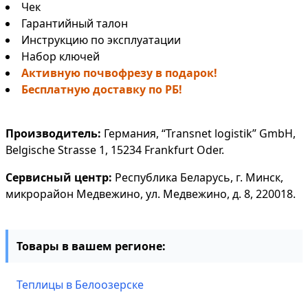
Чек
Гарантийный талон
Инструкцию по эксплуатации
Набор ключей
Активную почвофрезу в подарок!
Бесплатную доставку по РБ!
Производитель:
Германия, “Transnet logistik” GmbH,
Belgische Strasse 1, 15234 Frankfurt Oder.
Сервисный центр:
Республика Беларусь, г. Минск,
микрорайон Медвежино, ул. Медвежино, д. 8, 220018.
Товары в вашем регионе:
Теплицы в Белоозерске