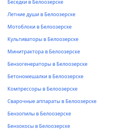
Беседки в Белоозерске
Летние души в Белоозерске
Мотоблоки в Белоозерске
Культиваторы в Белоозерске
Минитрактора в Белоозерске
Бензогенераторы в Белоозерске
Бетономешалки в Белоозерске
Компрессоры в Белоозерске
Сварочные аппараты в Белоозерске
Бензопилы в Белоозерске
Бензокосы в Белоозерске