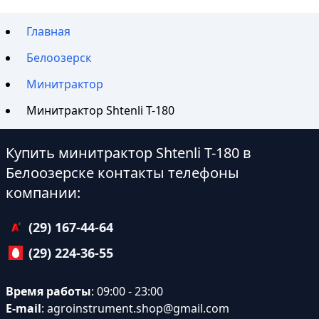
Главная
Белоозерск
Минитрактор
Минитрактор Shtenli T-180
Купить минитрактор Shtenli T-180 в
Белоозерске контакты телефоны
компании:
(29) 167-44-64
(29) 224-36-55
Время работы
: 09:00 - 23:00
E-mail
:
agroinstrument.shop@gmail.com