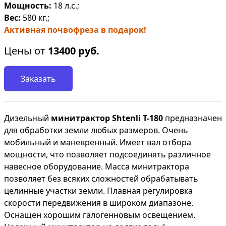
Мощность:
18 л.с.;
Вес:
580 кг.;
Активная почвофреза в подарок!
Цены от
13400
руб.
Заказать
Дизельный
минитрактор
Shtenli Т-180
предназначен
для обработки земли любых размеров. Очень
мобильный и маневренный. Имеет вал отбора
мощности, что позволяет подсоединять различное
навесное оборудование. Масса минитрактора
позволяет без всяких сложностей обрабатывать
целинные участки земли. Плавная регулировка
скорости передвижения в широком диапазоне.
Оснащен хорошим галогенновым освещением.