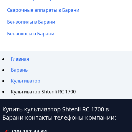
Сварочные аппараты в Барани
Бензопилы в Барани
Бензокосы в Барани
Главная
Барань
Культиватор
Культиватор Shtenli RC 1700
Купить культиватор Shtenli RC 1700 в
Барани контакты телефоны компании:
(29) 167-44-64