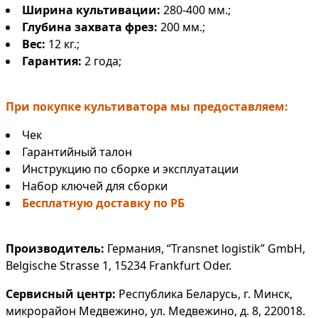
Ширина культивации:
280-400 мм.;
Глубина захвата фрез:
200 мм.;
Вес:
12 кг.;
Гарантия:
2 года;
При покупке культиватора мы предоставляем:
Чек
Гарантийный талон
Инструкцию по сборке и эксплуатации
Набор ключей для сборки
Бесплатную доставку по РБ
Производитель:
Германия, “Transnet logistik” GmbH,
Belgische Strasse 1, 15234 Frankfurt Oder.
Сервисный центр:
Республика Беларусь, г. Минск,
микрорайон Медвежино, ул. Медвежино, д. 8, 220018.