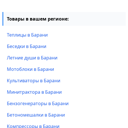
Товары в вашем регионе:
Теплицы в Барани
Беседки в Барани
Летние души в Барани
Мотоблоки в Барани
Культиваторы в Барани
Минитрактора в Барани
Бензогенераторы в Барани
Бетономешалки в Барани
Компрессоры в Барани