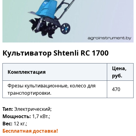
Культиватор Shtenli RC 1700
Цена,
Комплектация
руб.
Фрезы культивационные, колесо для
470
транспортировки.
Тип:
Электрический;
Мощность:
1,7 кВт.;
Вес:
12 кг.;
Бесплатная доставка!