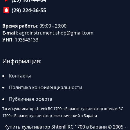
(29) 224-36-55
Время работы
: 09:00 - 23:00
E-mail
:
agroinstrument.shop@gmail.com
УНП
: 193543133
Информация:
Контакты
Политика конфиденциальности
Публичная оферта
Тэги: культиватор shtenli RC 1700 в Барани, культиватор штенли RC
1700 в Барани, культиватор электрический в Барани
Купить культиватор Shtenli RC 1700 в Барани
© 2005 -