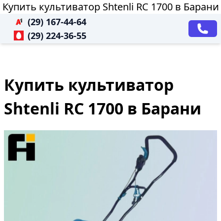
Купить культиватор Shtenli RC 1700 в Барани
(29) 167-44-64
(29) 224-36-55
Купить культиватор
Shtenli RC 1700 в Барани