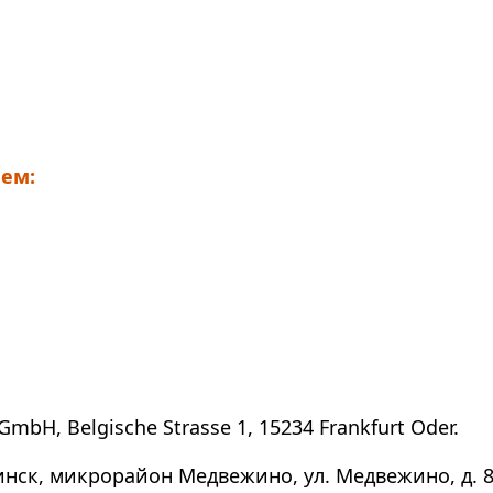
ем:
GmbH, Belgische Strasse 1, 15234 Frankfurt Oder.
инск, микрорайон Медвежино, ул. Медвежино, д. 8