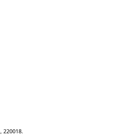
, 220018.