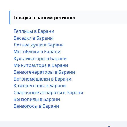
Товары в вашем регионе:
Теплицы в Барани
Беседки в Барани
Летние души в Барани
Мотоблоки в Барани
Культиваторы в Барани
Минитрактора в Барани
Бензогенераторы в Барани
Бетономешалки в Барани
Компрессоры в Барани
Сварочные аппараты в Барани
Бензопилы в Барани
Бензокосы в Барани