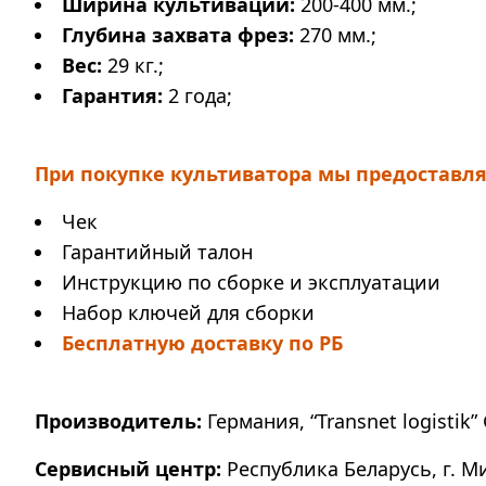
Ширина культивации:
200-400 мм.;
Глубина захвата фрез:
270 мм.;
Вес:
29 кг.;
Гарантия:
2 года;
При покупке культиватора мы предоставля
Чек
Гарантийный талон
Инструкцию по сборке и эксплуатации
Набор ключей для сборки
Бесплатную доставку по РБ
Производитель:
Германия, “Transnet logistik” 
Сервисный центр:
Республика Беларусь, г. М